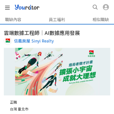
職缺內容
員工福利
相似職缺
雲端數據工程師│AI數據應用發展
信義房屋 Sinyi Realty
正職
台灣 臺北市