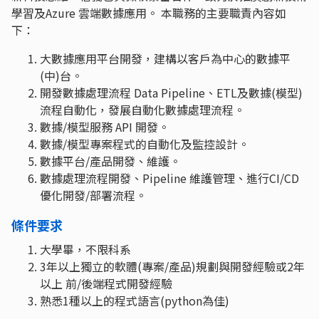
學習及Azure 雲端數據應用。 本職務的主要職責內容如
下：
大數據應用平台開發，建構以客戶為中心的數據平
(中)台。
開發數據處理流程 Data Pipeline、ETL及數據(模型)
流程自動化，發展自動化數據處理流程。
數據/模型服務 API 開發。
數據/模型專案程式的自動化及監控設計。
數據平台/產品開發、維護。
數據處理流程開發、Pipeline 維護管理、進行CI/CD
優化開發/部署流程。
條件要求
大學畢，不限科系
3年以上獨立的軟體(專案/產品)規劃與開發經驗或2年
以上 前/後端程式開發經驗
熟悉1種以上的程式語言(python為佳)