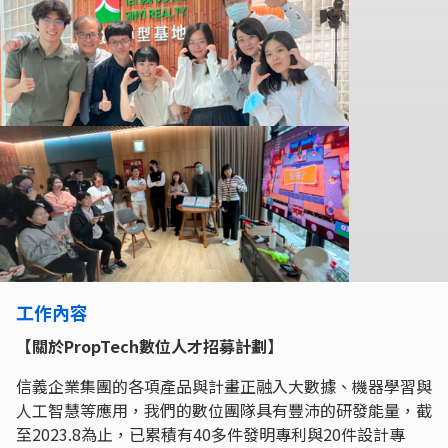
工作內容
【關於PropTech數位人才招募計劃】
信義企業集團的各項產品與計畫正融入大數據、機器學習與
人工智慧等應用，我們的數位團隊具有豐沛的研發能量，截
至2023.8為止，已累積有40多件發明專利與20件設計專