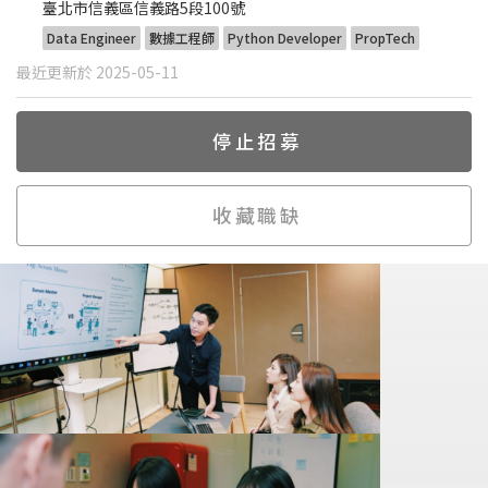
臺北市信義區信義路5段100號
Data Engineer
數據工程師
Python Developer
PropTech
最近更新於 2025-05-11
停止招募
收藏職缺