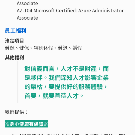
Associate
AZ-104 Microsoft Certified: Azure Administrator
Associate
員工福利
法定項目
勞保、健保、特別休假、勞退、婚假
其他福利
對信義而言，人才不是財產，而
是夥伴。我們深知人才影響企業
的榮枯，要提供好的服務體驗，
首要，就要善待人才。
我們提供：
※身心健康有保障※