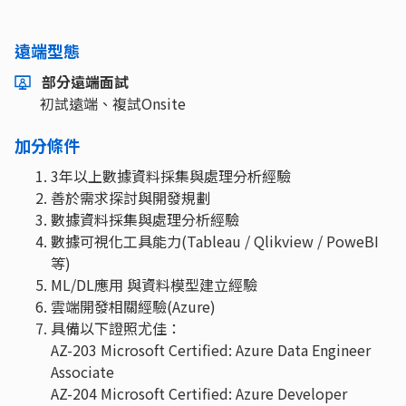
遠端型態
部分遠端面試
初試遠端、複試Onsite
加分條件
3年以上數據資料採集與處理分析經驗
善於需求探討與開發規劃
數據資料採集與處理分析經驗
數據可視化工具能力(Tableau / Qlikview / PoweBI
等)
ML/DL應用 與資料模型建立經驗
雲端開發相關經驗(Azure)
具備以下證照尤佳：
AZ-203 Microsoft Certified: Azure Data Engineer
Associate
AZ-204 Microsoft Certified: Azure Developer