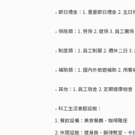
節日禮金：1. 重要節日禮金 2. 生日
◊
保險類：1. 勞保 2. 健保 3. 員工團保
◊
制度類：1. 員工制服 2. 週休二日 3
◊
補助類：1. 國內外旅遊補助 2. 用餐
◊
其他：1. 員工宿舍 2. 定期健康檢查
◊
科工生活會館設施：
◊
1. 餐飲設備：美食餐廳、咖啡雅座
2. 休閒設施：健身房、韻律教室、