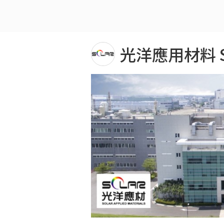
光洋應用材料 SOL