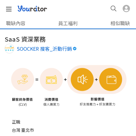
職缺內容
員工福利
相似職缺
SaaS 資深業務
SOOCKER 搜客_沂動行銷
正職
台灣 臺北市