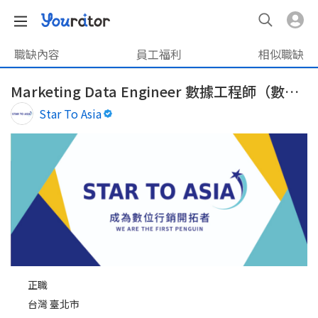
職缺內容
員工福利
相似職缺
Marketing Data Engineer 數據工程師（數據追蹤、GA4/GTM設定）
Star To Asia
正職
台灣 臺北市