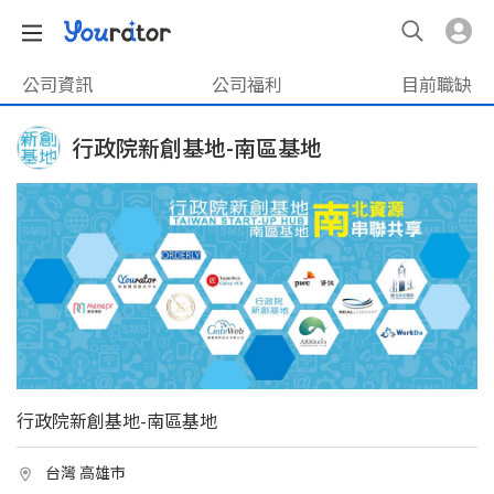
公司資訊
公司福利
目前職缺
行政院新創基地-南區基地
行政院新創基地-南區基地
台灣 高雄市