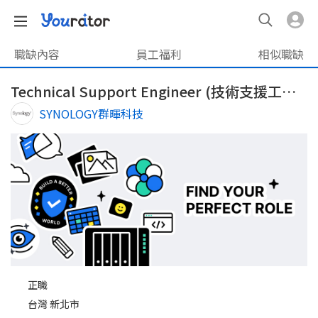
職缺內容
員工福利
相似職缺
Technical Support Engineer (技術支援工程師 - 午晚班)
SYNOLOGY群暉科技
正職
台灣 新北市