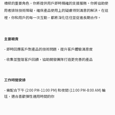
橋樑的重要角色，你將提供用戶即時精確的支援服務。你將協助使
用者排除技術障礙，確保產品使用上的疑慮得到滿意的解決。在這
裡，你和用戶的每一次互動，都將深化信任並促進長期合作。
主要職責
- 即時回應客戶對產品的技術問題，提升客戶體驗滿意度
- 收集並整理客戶回饋，協助開發團隊打造更完善的產品
工作時間安排
- 需配合下午 (2:00 PM-11:00 PM) 和夜間 (11:00 PM-8:00 AM) 輪
班，適合喜歡彈性運用時間的你