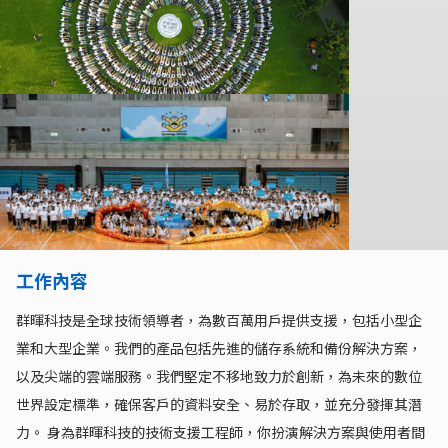
工作內容
群暉科技是全球技術領導者，為數百萬用戶提供支援，包括小型企
業和大型企業。我們的產品包括先進的儲存系統和備份解決方案，
以及尖端的雲端服務。我們堅定不移地致力於創新，為未來的數位
世界設定標準，確保客戶的資料安全、易於存取，並充分發揮其潛
力。 身為群暉科技的技術支援工程師，你扮演解決方案與使用者間