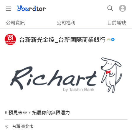
公司資訊
公司福利
目前職缺
台新新光金控_台新國際商業銀行
# 預見未來，拓展你的無限潛力
台灣 臺北市