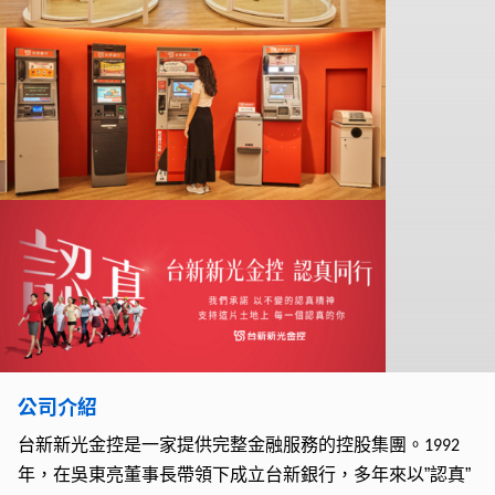
公司介紹
台新新光金控是一家提供完整金融服務的控股集團。
1992
年，在吳東亮董事長帶領下成立台新銀行，多年來以”認真”