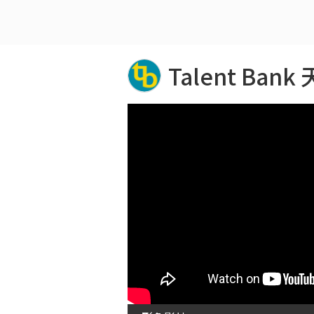
Talent Ban