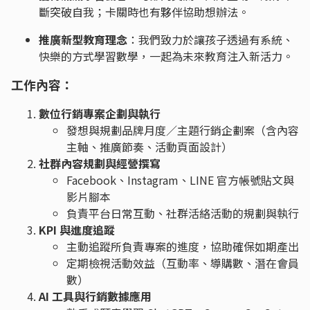
斷突破自我；卡關時也有夥伴協助想辦法。
推廣新型教育理念
：我們致力於讓孩子透過有系統、
快樂的方式學習數學，一起為未來教育注入新活力。
工作內容：
數位行銷專案企劃與執行
發想與規劃品牌月度／主題行銷企劃案（含內容
主軸、推廣節奏、活動頁面設計）
社群內容規劃與經營撰寫
Facebook、Instagram、LINE 官方帳號貼文與
影片腳本
負責平台日常互動、社群活絡活動的規劃與執行
KPI 與進度追蹤
主動追蹤所負責專案的進度，協助確保如期產出
定期檢視活動效益（互動率、導購數、潛在會員
數）
AI 工具與行銷數據應用