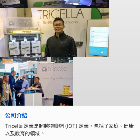
公司介紹
Tricella 定義是超越物聯網 (IOT) 定義，包括了家庭、健康
以及教育的領域。