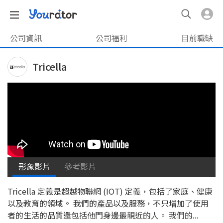
公司資訊
公司福利
目前職缺
Tricella
形象影片
參考影片
Tricella 定義是超越物聯網 (IOT) 定義，包括了家庭、健康
以及教育的領域。 我們的產品以及服務，不只增加了使用
者的生活的品質還包括他門身邊最親近的人。 我們的...