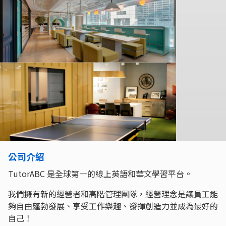
公司介紹
TutorABC 是全球第一的線上英語和華文學習平台。
我們擁有新的經營者和高階管理團隊，經營理念是讓員工能
夠自由蓬勃發展、享受工作樂趣、發揮創造力並成為最好的
自己！