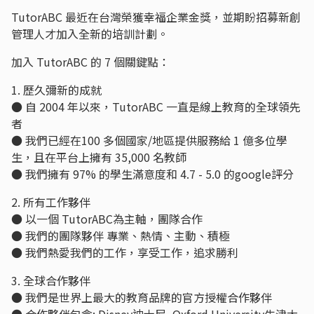
TutorABC 最近在台灣榮獲幸福企業金獎，並期盼招募新創
管理人才加入全新的培訓計劃。
加入 TutorABC 的 7 個關鍵點：
1. 歷久彌新的成就
● 自 2004 年以來，TutorABC 一直是線上教育的全球領先
者
● 我們已經在100 多個國家/地區提供服務給 1 億多位學
生，且在平台上擁有 35,000 名教師
● 我們擁有 97% 的學生滿意度和 4.7 - 5.0 的google評分
2. 所有工作夥伴
● 以一個 TutorABC為主軸，團隊合作
● 我們的團隊夥伴 專業、熱情、主動、積極
● 我們熱愛我們的工作，享受工作，追求勝利
3. 全球合作夥伴
● 我們是世界上最大的教育品牌的官方授權合作夥伴