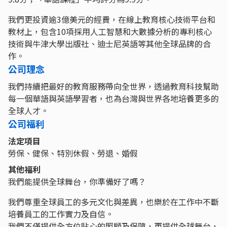
我們更投資逾3億美元的經費，在線上教育核心技術平台和
教材上，包含10項採用人工智慧和大數據分析的專利核心
技術與牛津大學出版社、迪士尼英語等其他全球品牌的合
作。
公司理念
我們持續把最好的教育服務帶向全世界，透過教育科技幫助
每一個華語與英語學習者，也為台灣與世界各地培養更多的
全球人才。
公司福利
法定項目
勞保、健保、特別休假、勞退、婚假
其他福利
我們能提供全球舞台，你準備好了嗎？
我們尊重全球員工的多元文化與差異，也樂於在工作中不斷
培養員工的工作實力及自信。
我們不僅提供全方位貼心的照顧及保障，更提供全球舞台，