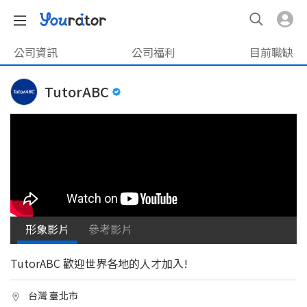
公司資訊
公司福利
目前職缺
TutorABC
形象影片
參考影片
TutorABC 歡迎世界各地的人才加入!
台灣 臺北市