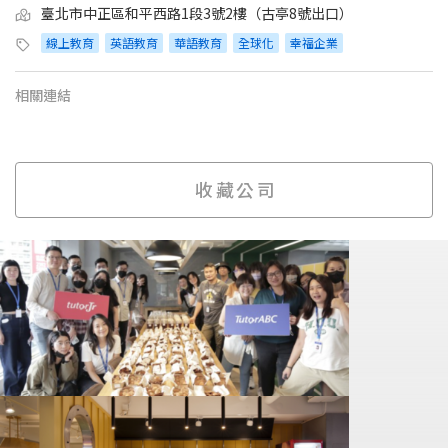
臺北市中正區和平西路1段3號2樓（古亭8號出口）
線上教育
英語教育
華語教育
全球化
幸福企業
相關連結
收藏公司