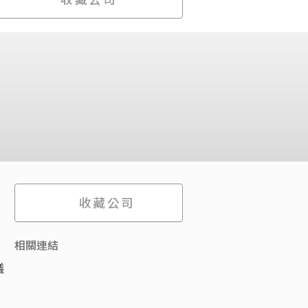
收藏公司
相關連結
議