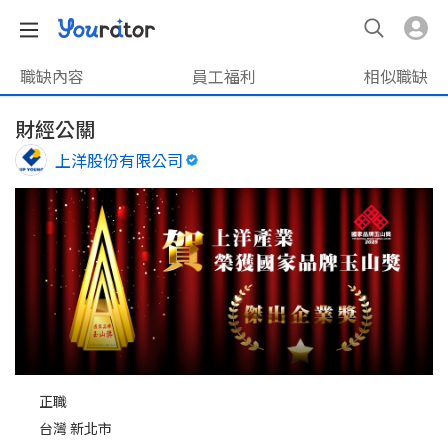
職缺內容
員工福利
相似職缺
財經公關
上洋股份有限公司
正職
台灣 新北市