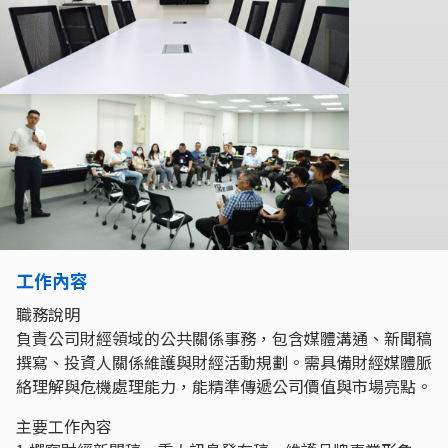
工作內容
職務說明
負責公司財經領域的公共關係事務，包含媒體溝通、新聞稿
撰寫、投資人關係維護與財經活動規劃。需具備財經媒體脈
絡理解與危機處理能力，能精準傳遞公司價值與市場亮點。
主要工作內容