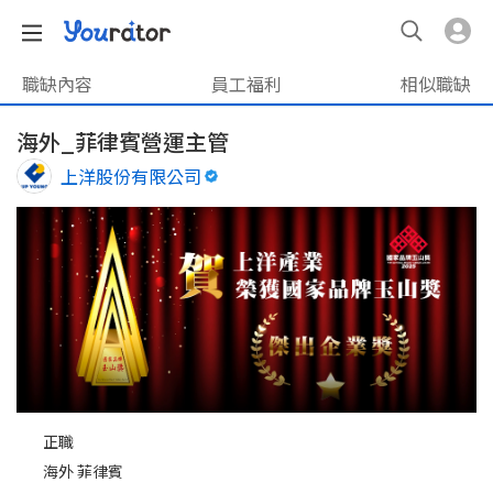
職缺內容
員工福利
相似職缺
海外_菲律賓營運主管
上洋股份有限公司
正職
海外 菲律賓