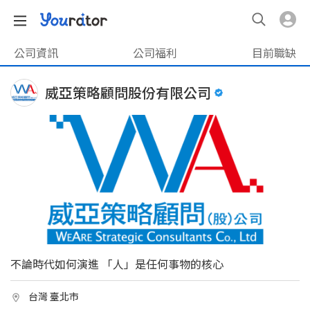
公司資訊
公司福利
目前職缺
威亞策略顧問股份有限公司
不論時代如何演進 「人」是任何事物的核心
台灣 臺北市