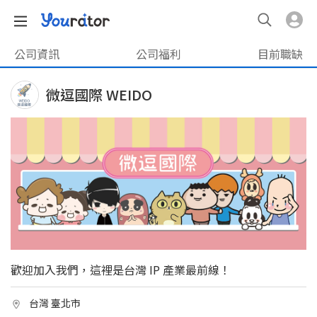
公司資訊
公司福利
目前職缺
微逗國際 WEIDO
歡迎加入我們，這裡是台灣 IP 產業最前線！
台灣 臺北市