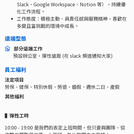
Slack、Google Workspace、Notion 等），持續優
化工作流程。
工作態度：積極主動、具責任感與服務精神，喜歡在
多變且富挑戰的環境中成長。
遠端型態
部分遠端工作
預設辦公室，彈性遠距 (在 slack 頻道通知大家)
員工福利
法定項目
勞保、健保、特別休假、勞退、婚假、週休二日、產假
其他福利
▌彈性工時
10:00 - 19:00 是我們的表定上班時間，但只要與團隊、協