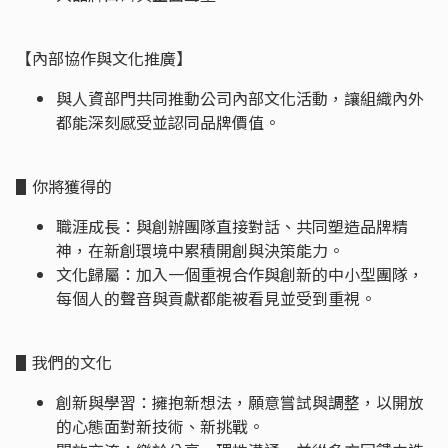
【內部協作與文化推廣】
與人資部門共同推動公司內部文化活動，讓組織內外
都能深刻感受並認同品牌價值。
▋你將獲得的
職涯成長：與創辦團隊直接對話、共同塑造品牌精
神，在新創環境中累積開創與決策能力。
文化歸屬：加入一個重視合作與創新的中小型團隊，
每個人的聲音與貢獻都能被看見並受到重視。
▋我們的文化
創新與學習：擁抱新想法，願意嘗試與調整，以開放
的心態面對新技術、新挑戰。