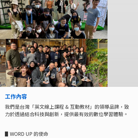
工作內容
我們是台灣「英文線上課程 & 互動教材」的領導品牌，致
力於透過結合科技與創新，提供最有效的數位學習體驗。
▋WORD UP 的使命