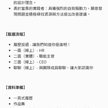
的設計理念。
勇於當責的實踐者：具備強烈的自我驅動力，願意發
現問題並積極尋找資源與方法提出改善建議。
【甄選流程】
履歷投遞 - 讓我們知道你是誰吧！
一面（線上）- HR
二面（實體）- 職能主管
三面（線上）- CEO
聊聊（線上）- 與團隊成員聊聊，讓大家認識你
【資料準備】
一頁式履歷
作品集