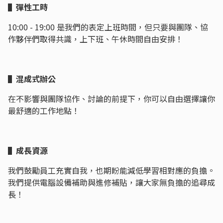
▌彈性工時
10:00 - 19:00 是我們的表定上班時間，但只要與團隊、協
作夥伴們取得共識，上下班、午休時間自由安排！
▌混成式辦公
在不影響與團隊協作、討論的前提下，你可以自由選擇讓你
最舒適的工作地點！
▌成長資源
我們鼓勵員工充實自我，也期盼能減低學習相對應的負擔。
我們提供電腦設備補助與進修補貼，讓大家無負擔的追尋成
長！