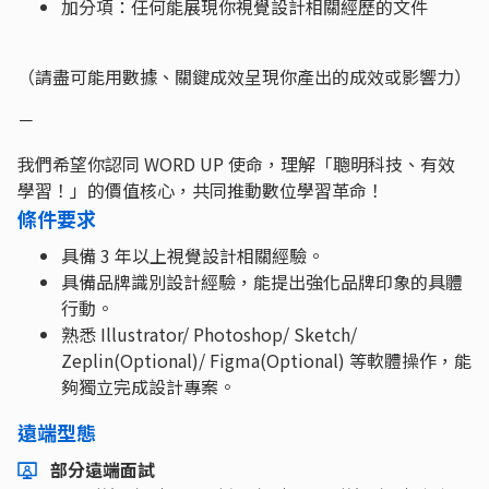
加分項：任何能展現你視覺設計相關經歷的文件
（請盡可能用數據、關鍵成效呈現你產出的成效或影響力）
－
我們希望你認同 WORD UP 使命，理解「聰明科技、有效
學習！」的價值核心，共同推動數位學習革命！
條件要求
具備 3 年以上視覺設計相關經驗。
具備品牌識別設計經驗，能提出強化品牌印象的具體
行動。
熟悉 Illustrator/ Photoshop/ Sketch/
Zeplin(Optional)/ Figma(Optional) 等軟體操作，能
夠獨立完成設計專案。
遠端型態
部分遠端面試