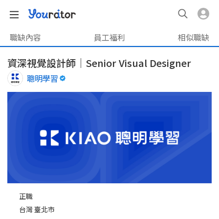
職缺內容
員工福利
相似職缺
資深視覺設計師｜Senior Visual Designer
聰明學習
正職
台灣 臺北市