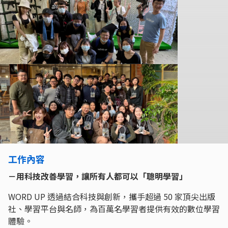
工作內容
－用科技改善學習，讓所有人都可以「聰明學習」
WORD UP 透過結合科技與創新，攜手超過 50 家頂尖出版
社、學習平台與名師，為百萬名學習者提供有效的數位學習
體驗。