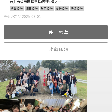
台北市信義區松德路65號4樓之一
視覺設計
網頁設計
數位設計
廣告設計
行銷設計
最近更新於 2025-08-01
停止招募
收藏職缺