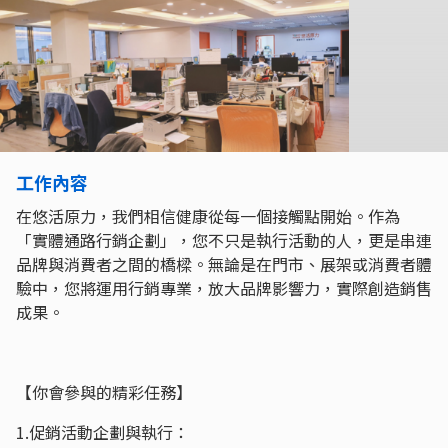
工作內容
在悠活原力，我們相信健康從每一個接觸點開始。作為
「實體通路行銷企劃」，您不只是執行活動的人，更是串連
品牌與消費者之間的橋樑。無論是在門市、展架或消費者體
驗中，您將運用行銷專業，放大品牌影響力，實際創造銷售
成果。
【你會參與的精彩任務】
1.促銷活動企劃與執行：