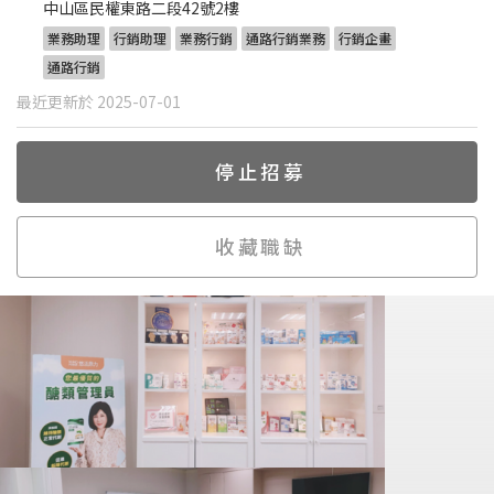
中山區民權東路二段42號2樓
業務助理
行銷助理
業務行銷
通路行銷業務
行銷企畫
通路行銷
最近更新於 2025-07-01
停止招募
收藏職缺