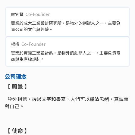
廖宜賢
Co-Founder
畢業於成大工業設計研究所，是物外的創辦人之一，主要負
責公司的文化與經營。
楊格
Co-Founder
畢業於實踐工業設計系，是物外的創辦人之一，主要負責電
商與生產線規劃。
公司理念
【 願景 】
物外相信，透過文字和書寫，人們可以釐清思緒，真誠面
對自己。
【 使命 】