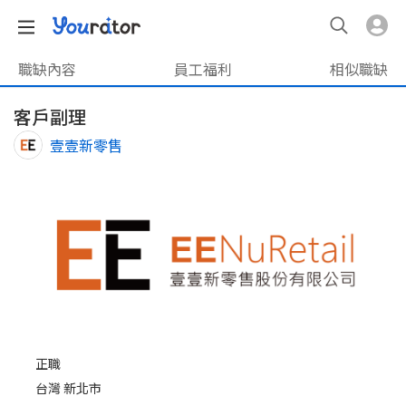
職缺內容
員工福利
相似職缺
客戶副理
壹壹新零售
正職
台灣 新北市