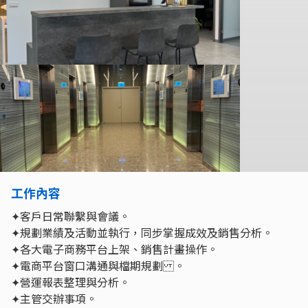
工作內容
✦客戶日常聯繫與會議。
✦規劃業績及活動並執行，同步掌握成效及銷售分析。
✦各大電子商務平台上架、銷售計畫操作。
✦電商平台窗口溝通與檔期規劃 。
✦營運報表整理與分析。
✦主管交辦事項。