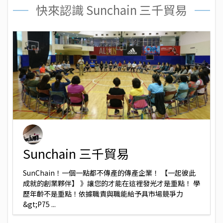
快來認識 Sunchain 三千貿易
Sunchain 三千貿易
SunChain！一個一點都不傳產的傳產企業！ 【一起彼此
成就的創業夥伴】 》讓您的才能在這裡發光才是重點！ 學
歷年齡不是重點！依據職責與職能給予具市場競爭力
&gt;P75 ...