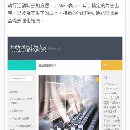
執行活動時愈加方便。」Mike表示，有了穩定的內容出
產、以及為其省下的成本，接續的行銷活動便能以此為
基礎去強化推廣。