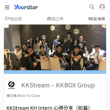
找公司
找工作
看專欄
KKStream – KKBOX Group
撰文者/Hsin-Ta Chan
2018-04-06
Views: 6412
KKStream KH Intern 心得分享（前篇）