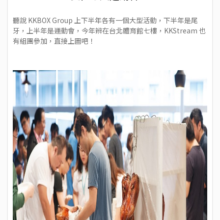
聽說 KKBOX Group 上下半年各有一個大型活動，下半年是尾
牙，上半年是運動會，今年辨在台北體育館七樓，KKStream 也
有組團參加，直接上圖吧！