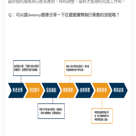
最舒服的風格與心態來應對，時時調整，最終才能順利完成工作呢。
Ｑ：可以請
Jeremy
簡單分享一下在愛酷實際執行業務的流程嗎？