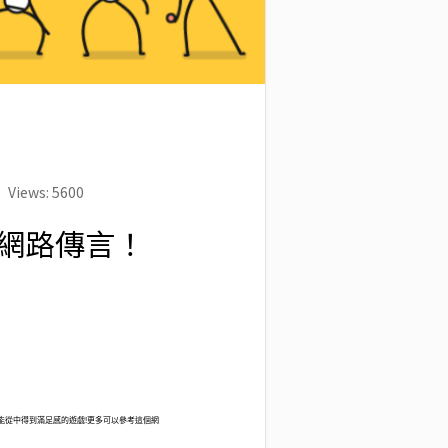
Views: 5600
】破除網路傳言！
能從中得到滿足感的遊戲!更多可以參考這個網