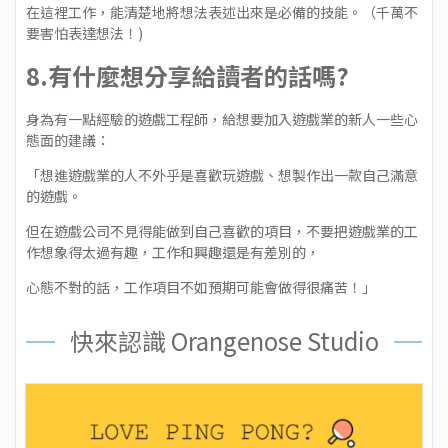
在這裡工作，能清楚地將想法表述出來是必備的技能。（千萬不
要害怕表達想法！)
8.有什麼想分享給讀者的話嗎?
身為有一點經驗的遊戲工程師，給想要加入遊戲業的新人一些心
態面的建議：
「想進遊戲業的人不外乎是喜歡玩遊戲、想製作出一款自己滿意
的遊戲。
但在遊戲公司不見得能做到自己喜歡的項目，不要把遊戲業的工
作想象得太過有趣，工作和興趣還是有差別的，
心態不對的話，工作項目不如預期可能會做得很痛苦！」
快來認識 Orangenose Studio