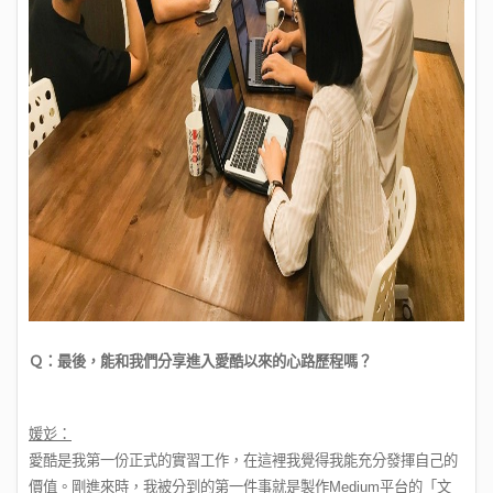
Ｑ：最後，能和我們分享進入愛酷以來的心路歷程嗎？
媛彣：
愛酷是我第一份正式的實習工作，在這裡我覺得我能充分發揮自己的
價值。剛進來時，我被分到的第一件事就是製作Medium平台的「文