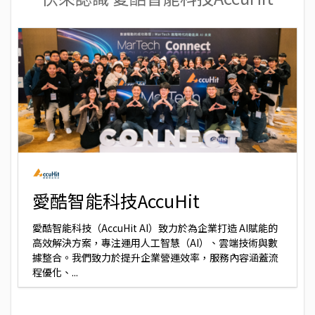
愛酷智能科技AccuHit
愛酷智能科技（AccuHit AI）致力於為企業打造 AI賦能的
高效解決方案，專注運用人工智慧（AI）、雲端技術與數
據整合。我們致力於提升企業營運效率，服務內容涵蓋流
程優化、...