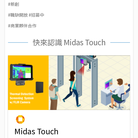
#新創
#職缺開放 #招募中
#商業夥伴合作
快來認識 Midas Touch
Midas Touch