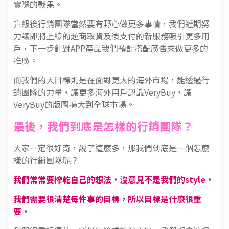
實際的戰果。
升級後行銷團隊當然要有野心做更多事情，我們近期努
力讓即將上線的超商取貨及後支付的新服務吸引更多用
戶，下一步針對APP產品我們預計搭配廣告來做更多的
推廣。
而我們的大目標則是在面對更大的海外市場，能透過行
銷團隊的力量，讓更多海外用戶認識VeryBuy，讓
VeryBuy的版圖擴大到全球市場。
最後，我們到底是怎樣的行銷團隊？
大家一定很好奇，說了這麼多，那我們到底是一個怎麼
樣的行銷團隊呢？
我們常常要榨乾自己的想法，沒意見不是我們的style，
我們需要很清楚每件事的目標，所以目標是什麼很重
要，