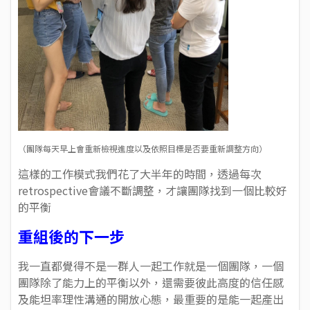
（團隊每天早上會重新檢視進度以及依照目標是否要重新調整方向）
這樣的工作模式我們花了大半年的時間，透過每次
retrospective會議不斷調整，才讓團隊找到一個比較好
的平衡
重組後的下一步
我一直都覺得不是一群人一起工作就是一個團隊，一個
團隊除了能力上的平衡以外，還需要彼此高度的信任感
及能坦率理性溝通的開放心態，最重要的是能一起產出