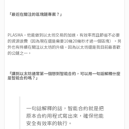
「最近在關注的區塊鏈專案？」
PLASMA，他能做到以太坊交易的加速，有效率而且節省不必要
的資源浪費（因為現在還是需要10幾20幾秒才過一個區塊）。另
外也有持續在關注以太坊的升級，因為以太坊還是我目前最喜歡
的公鏈之一。
「講到以太坊通常第一個想到智能合約，可以用一句話解釋什麼
是智能合約嗎？」
一句話解釋的話，智能合約就是把
原本合約用程式寫出來，確保他能
安全有效率的執行。