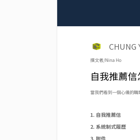
CHUNG
撰文者/Nina Ho
自我推薦信
當我們看到一個心儀的職
1. 自我推薦信
2. 系統制式履歷
3. 附件