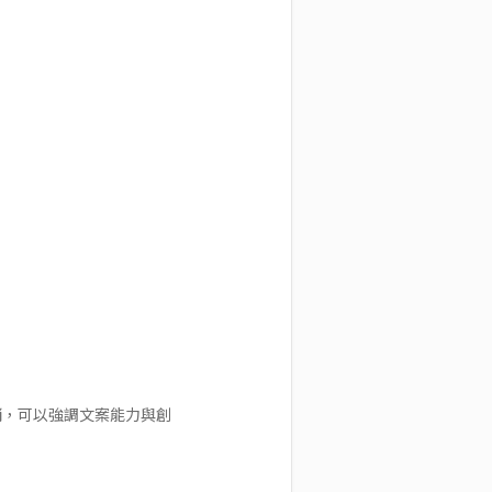
銷，可以強調文案能力與創