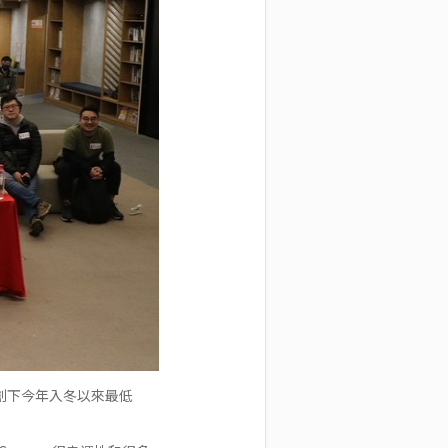
活動當天創下今年入冬以來最低