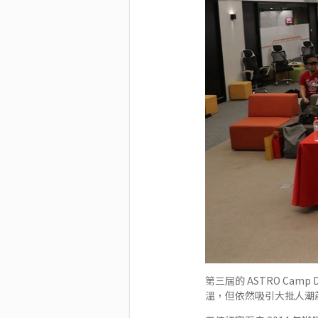
第三屆的 ASTRO Camp 
溫，但依然吸引大批人潮