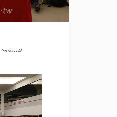
Views: 5328