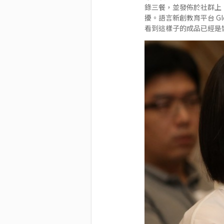
錄三餐，並發佈於社群上，
擾。語言新創教育平台 Gl
看到這樣子的成品已經是