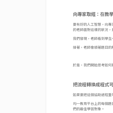
向專家取經：在教
要有好的人工智慧，向專
的老師面對這樣的狀況，
我們發現，老師看到學生
接著，老師會順著題目的
於是，我們開始思考如何
把流程轉換成程式
如果要把這個協助過程重
均一教育平台上的每個題
們的最佳學習對象。