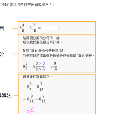
我們怎麼將提示對照出學習概念？」