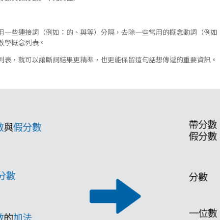
用一些連接詞（例如：的、與等）分隔，去除一些常用的概念動詞（例如
數學概念列表。
列表，就可以讓斷詞結果更精準，也更能保留這句話想傳遞的重要資訊。