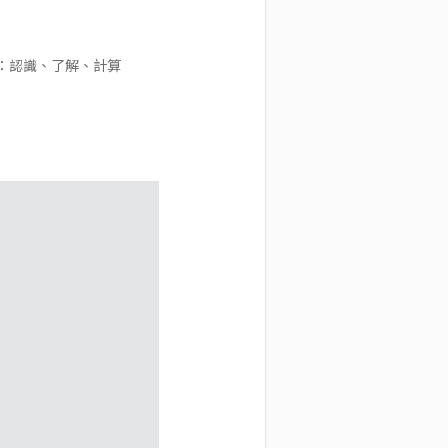
：認識、了解、計算