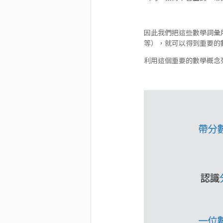
因此我們把這些數學詞彙
等），就可以得到重要的
利用這個重要的數學概念