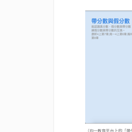
（均一教育平台上的「帶