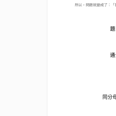
所以，問題就變成了：「