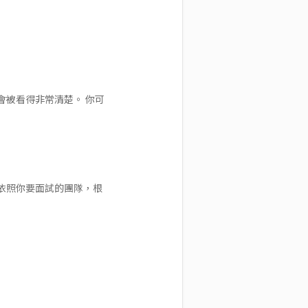
被看得非常清楚。 你可
依照你要面試的團隊，根