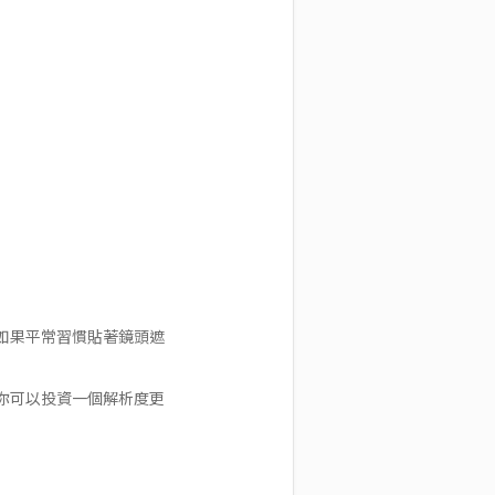
如果平常習慣貼著鏡頭遮
你可以投資一個解析度更