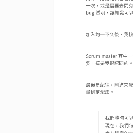
一次，或是需要去問
bug 透明，讓知識可
加入均一不久後，我接了 
Scrum maste
要，這是我很認同的
最後是紀律，剛進來覺得
量穩定聚焦。
我們隨時可
現在，我們每