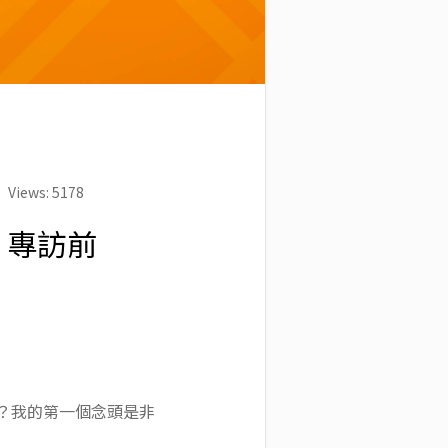
Views: 5178
 專訪前
義？我的第一個念頭是非