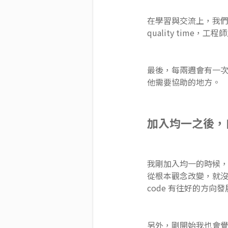
在學習與交流上，我們
quality tim
最後，每兩週會有一次 
他需要協助的地方。
加入均一之後，
我剛加入均一的時候，發
從根本觀念改變，就沒辦
code 有往好的方向發
另外，剛開始我也會覺得