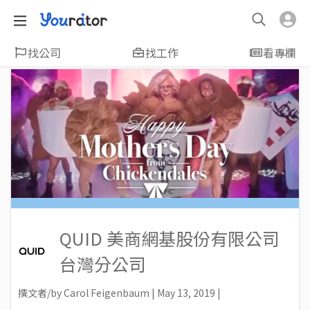
找公司
找工作
看專欄
QUID 美商網基股份有限公司
台灣分公司
撰文者/by Carol Feigenbaum | May 13, 2019 |
Marketing, Social Listening, Trends | Edit: Annie