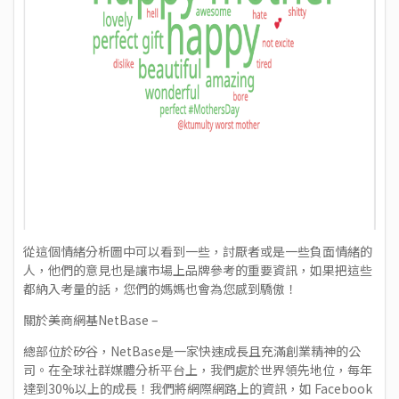
從這個情緒分析圖中可以看到一些，討厭者或是一些負面情緒的
人，他們的意見也是讓市場上品牌參考的重要資訊，如果把這些
都納入考量的話，您們的媽媽也會為您感到驕傲！
關於美商網基NetBase –
總部位於矽谷，NetBase是一家快速成長且充滿創業精神的公
司。在全球社群媒體分析平台上，我們處於世界領先地位，每年
達到30%以上的成長！我們將網際網路上的資訊，如 Facebook