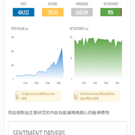
而這個對話主要研究的內容為能讓媽媽開心的最棒禮物: