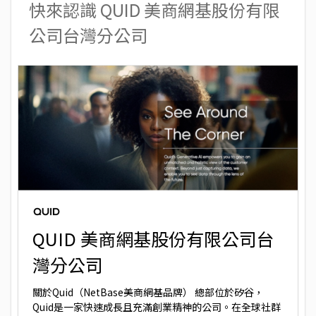
快來認識 QUID 美商網基股份有限
公司台灣分公司
QUID 美商網基股份有限公司台
灣分公司
關於Quid（NetBase美商網基品牌） 總部位於矽谷，
Quid是一家快速成長且充滿創業精神的公司。在全球社群