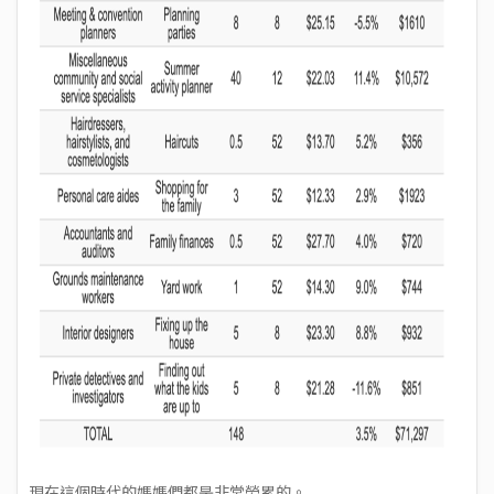
現在這個時代的媽媽們都是非常勞累的。