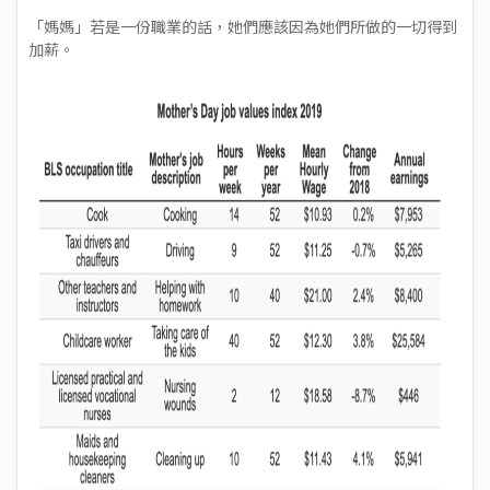
「媽媽」若是一份職業的話，她們應該因為她們所做的一切得到
加薪。