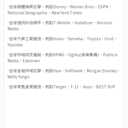
-全球媒體娛樂巨擘，例如Disney、Warner Bros、ESPN、
National Geographic、New York Times
-全球通訊科技標竿，例如T-Mobile、Vodafone、Horizon
Media
-全球汽車工業龍頭，例如Volvo、Yamaha、Toyota、Ford、
Hyundai
-全球市場研究權威，例如KPMG、Ogilvy(奧美集團)、Publicis
Media、Edelman
-全球金融市場巨擘，例如Visa、Softbank、Morgan Stanley、
Wells Fargo
-全球零售產業龍頭，例如Target、7-11、Asos、BEST BUY