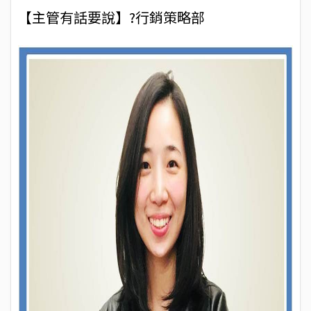
【主管有話要說】?行銷策略部