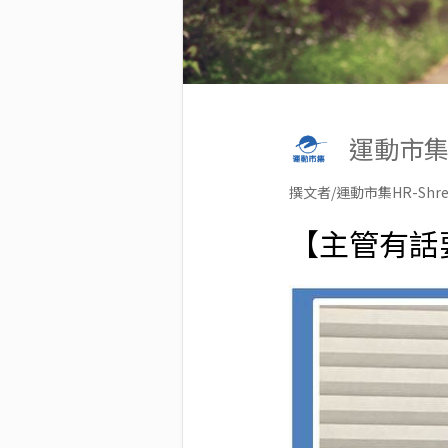
運動市集
撰文者/運動市集HR-Shre
【主管有話