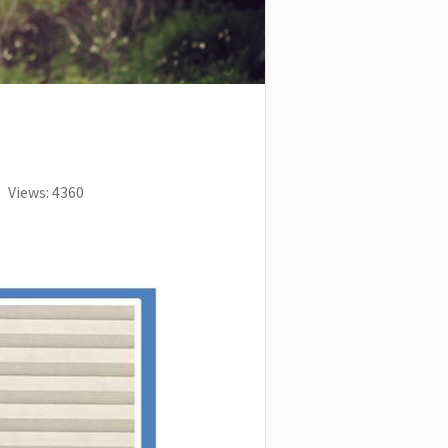
Views: 4360