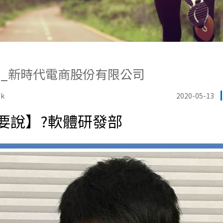
_新時代電商股份有限公司
k
2020-05-13
要說】?軟體研發部