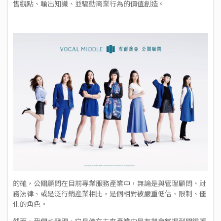
售觀點、輸出知識、並驅動商業行為的價值創造。
的確，公關顧問在目前專業服務產業中，無論是與管理顧問、財
務法律、或是泛行銷產業相比，是個相對被嚴重低估、限制、僵
化的角色。
然而，我們也發現，它具備在未來產業中最有機會掌握到關鍵資