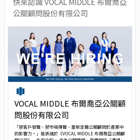
快來認識 VOCAL MIDDLE 布爾喬亞
公關顧問股份有限公司
VOCAL MIDDLE 布爾喬亞公關顧
問股份有限公司
「替客戶發聲、替市場傳聲、重新定義公關顧問於產業中
的影響力。」是訴諸於《VOCAL MIDDLE 布爾喬亞公關顧