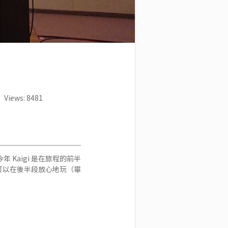
Views: 8481
 Kaigi 是在旅程的前半
的我可以在後半段放心地玩（畢