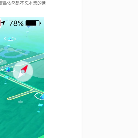
廣島依然是不忘本業的進