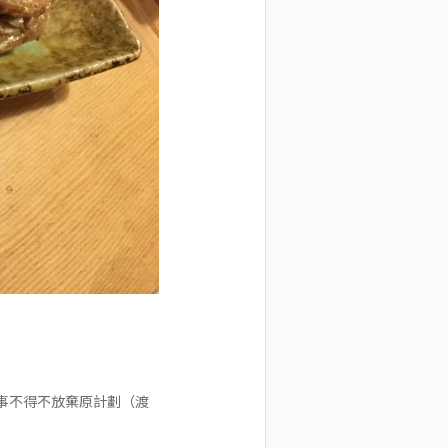
事不得不放棄原計劃（渡