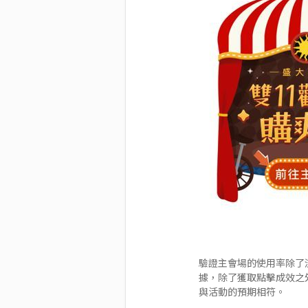
驗證主會場的使用率除了
據，除了獲取點擊成效之
與活動的預期相符。