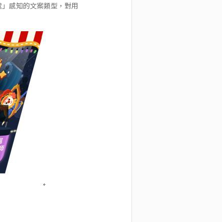
處」感知的文案類型，對用