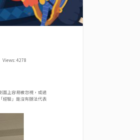
Views: 4278
劃面上容易被忽視，或過
「經驗」是沒有辦法代表