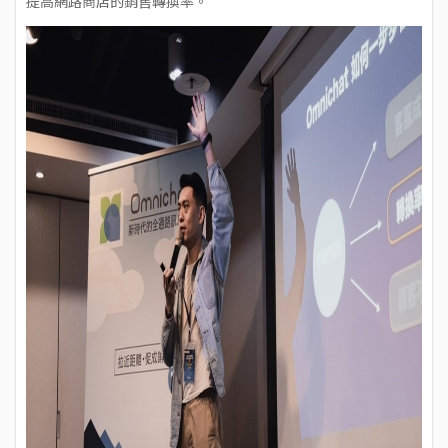
提高網路商店的銷售轉換率。