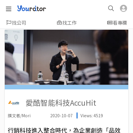
找公司
找工作
看專欄
愛酷智能科技AccuHit
撰文者/Mori
2020-10-07
Views: 4519
行銷科技進入整合時代，為企業創造「品效