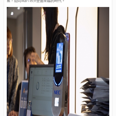
案，迎向MarTech全面來臨的時代。