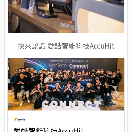
快來認識 愛酷智能科技AccuHit
愛酷智能科技AccuHit