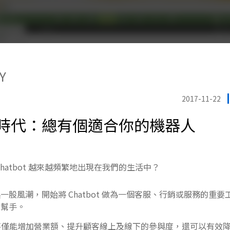
Y
2017-11-22
時代：總有個適合你的機器人
Chatbot 越來越頻繁地出現在我們的生活中？
一股風潮，開始將 Chatbot 做為一個客服、行銷或服務的重
好幫手。
ot，不僅能增加營業額、提升顧客線上及線下的參與度，還可以有效