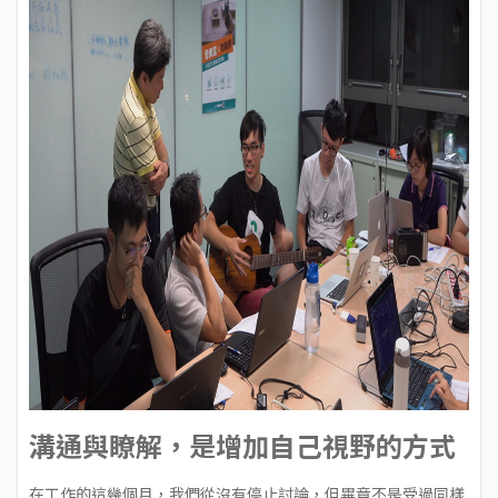
溝通與瞭解，是增加自己視野的方式
在工作的這幾個月，我們從沒有停止討論，但畢竟不是受過同樣