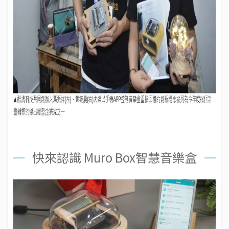
快來認識 Muro Box智慧音樂盒