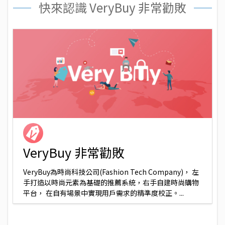
快來認識 VeryBuy 非常勸敗
VeryBuy 非常勸敗
VeryBuy為時尚科技公司(Fashion Tech Company)， 左
手打造以時尚元素為基礎的推薦系統，右手自建時尚購物
平台， 在自有場景中實現用戶需求的精準度校正。...