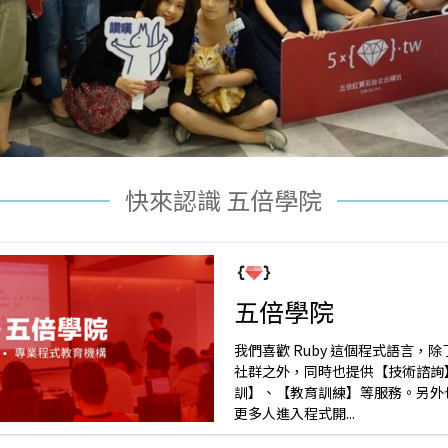
快來認識 五倍學院
五倍學院
我們喜歡 Ruby 這個程式語言，除了
社群之外，同時也提供【技術諮詢
訓】、【教育訓練】等服務。另外
更多人進入程式開...