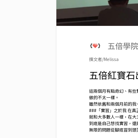
五倍學
撰文者/Melissa
五倍紅寶石
這兩個月有點奇幻、有些
做的不太一樣。
雖然依舊和兩個月前的我
###「實習」之於我 在
就和大多數人一樣，在大
到底是自己想找實習，還
無限的問題從腳底冒到頭