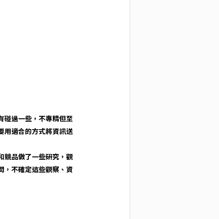
有碰過一些，不專精但至
要用適合的方式將資訊送
和競品做了一些研究，觀
問，不確定這些觀察、資