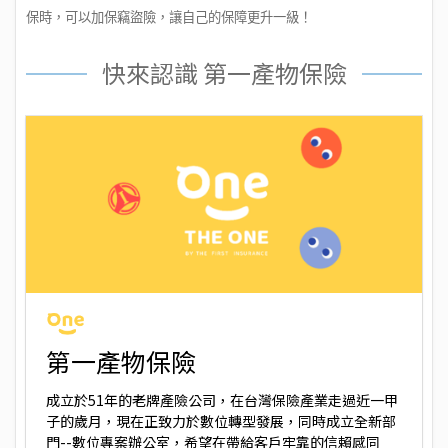
保時，可以加保竊盜險，讓自己的保障更升一級！
快來認識 第一產物保險
第一產物保險
成立於51年的老牌產險公司，在台灣保險產業走過近一甲
子的歲月，現在正致力於數位轉型發展，同時成立全新部
門--數位專案辦公室，希望在帶給客戶牢靠的信賴感同