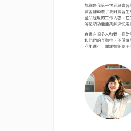
凱鈿是我第一次參與實習
實習卻顛覆了我對實習生
產品經理的工作內容。在
解這項功能能夠解決使用
身邊有很多人和我一樣對
和他們的互動中，不僅讓
利地進行，謝謝凱鈿給予