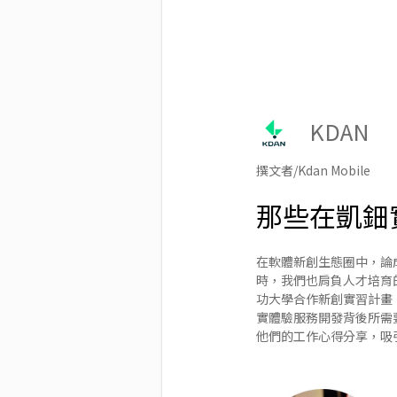
KDAN
撰文者/Kdan Mobile
那些在凱鈿
在軟體新創生態圈中，論
時，我們也肩負人才培育
功大學合作新創實習計畫
實體驗服務開發背後所需
他們的工作心得分享，吸