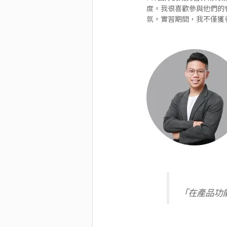
度。我很喜歡參與他們的
氛。實習期間，我不僅獲
「在產品功